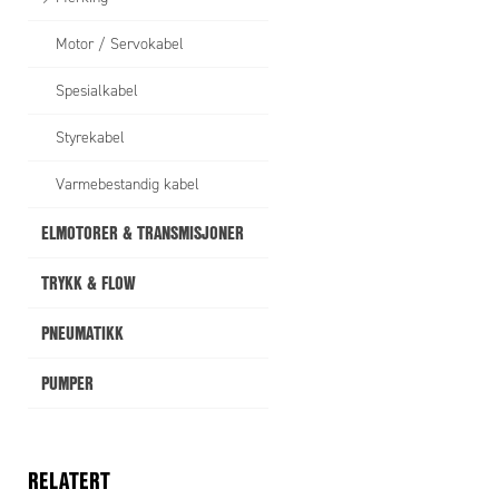
Motor / Servokabel
Spesialkabel
Styrekabel
Varmebestandig kabel
ELMOTORER & TRANSMISJONER
TRYKK & FLOW
PNEUMATIKK
PUMPER
RELATERT