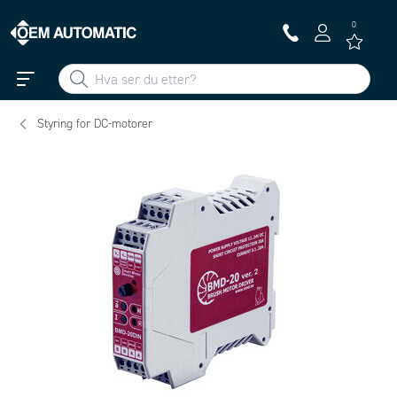
0
Styring for DC-motorer