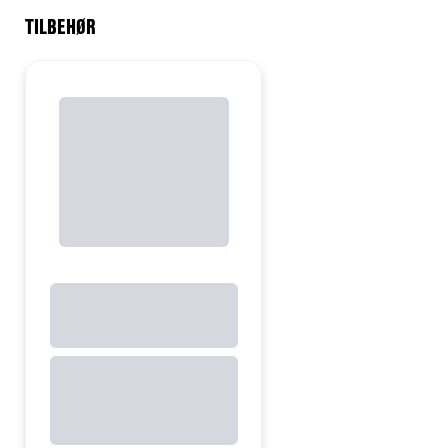
TILBEHØR