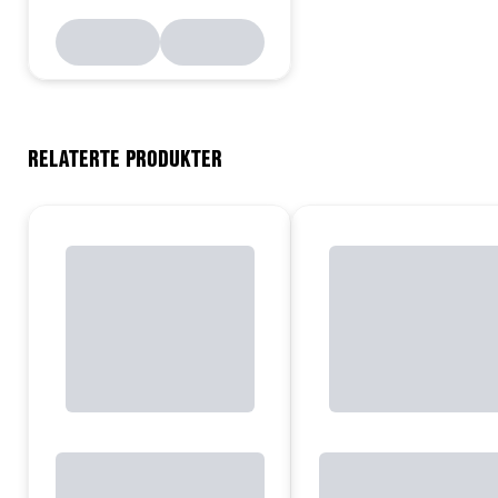
RELATERTE PRODUKTER