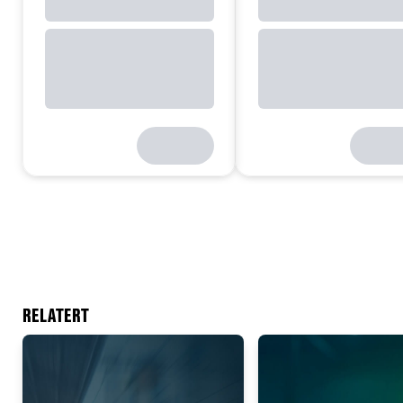
RELATERT