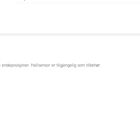
ndeposisjoner. Hallsensor er tilgjengelig som tilbehør.