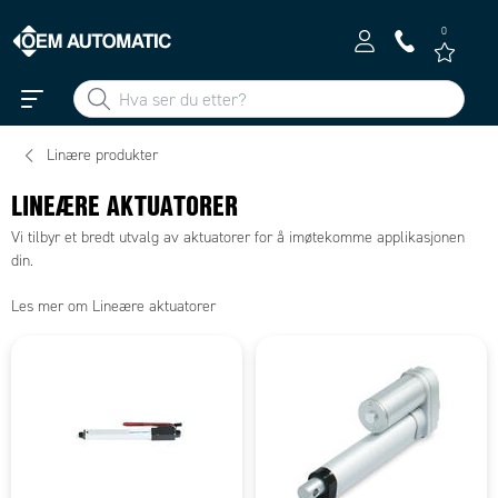
0
Linære produkter
LINEÆRE AKTUATORER
Vi tilbyr et bredt utvalg av aktuatorer for å imøtekomme applikasjonen
din.
Les mer om Lineære aktuatorer