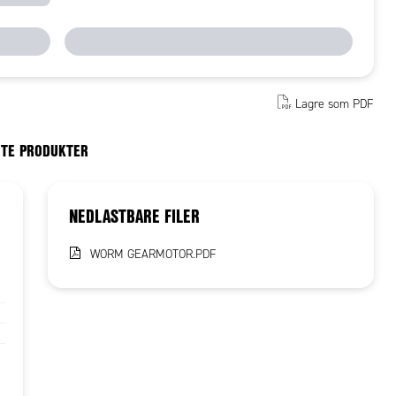
Lagre som PDF
RTE PRODUKTER
NEDLASTBARE FILER
WORM GEARMOTOR.PDF