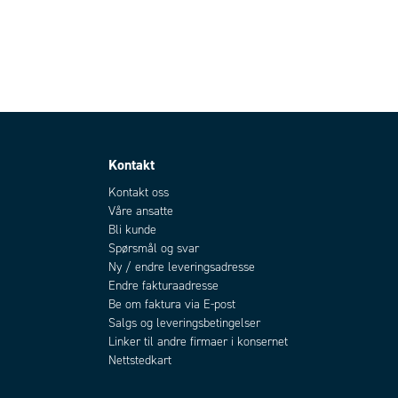
Kontakt
Kontakt oss
Våre ansatte
Bli kunde
Spørsmål og svar
Ny / endre leveringsadresse
Endre fakturaadresse
Be om faktura via E-post
Salgs og leveringsbetingelser
Linker til andre firmaer i konsernet
Nettstedkart