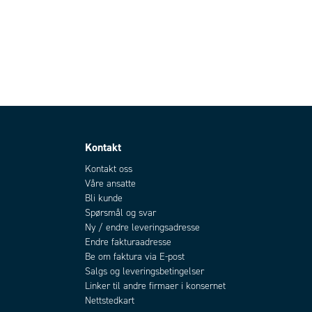
Kontakt
Kontakt oss
Våre ansatte
Bli kunde
Spørsmål og svar
Ny / endre leveringsadresse
Endre fakturaadresse
Be om faktura via E-post
Salgs og leveringsbetingelser
Linker til andre firmaer i konsernet
Nettstedkart