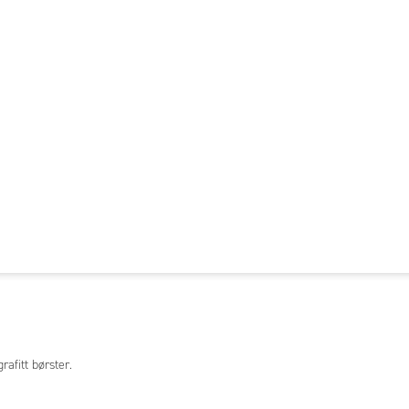
fitt børster.