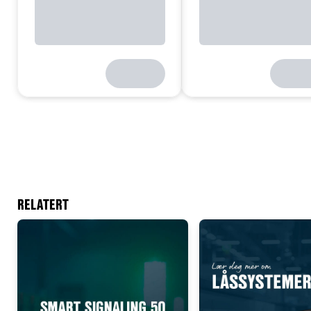
RELATERT