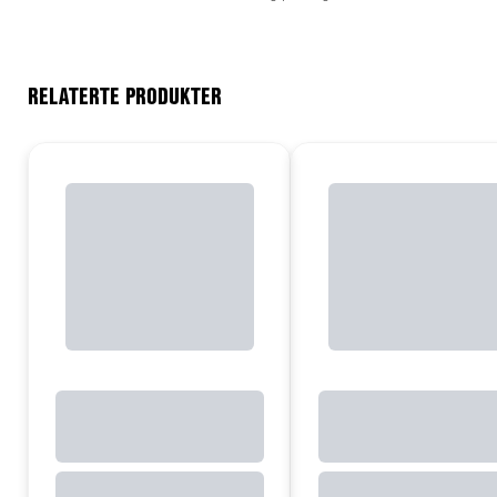
RELATERTE PRODUKTER