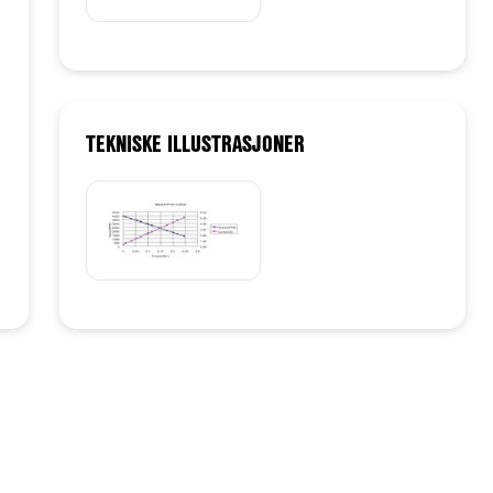
TEKNISKE ILLUSTRASJONER