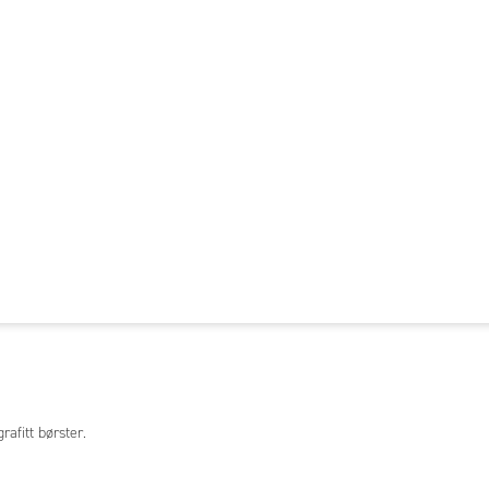
fitt børster.