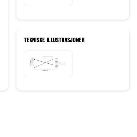
TEKNISKE ILLUSTRASJONER