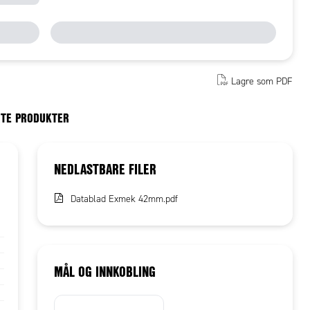
Lagre som PDF
RTE PRODUKTER
NEDLASTBARE FILER
Datablad Exmek 42mm.pdf
MÅL OG INNKOBLING