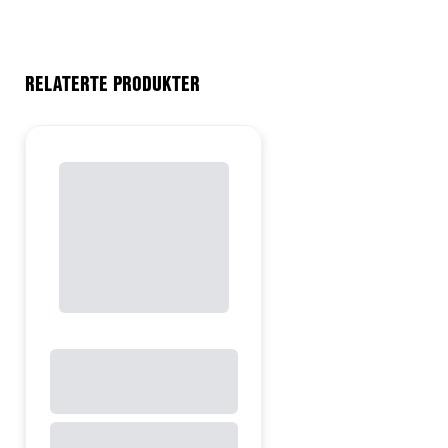
RELATERTE PRODUKTER