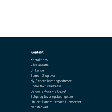
Kontakt
Kontakt oss
Våre ansatte
Bli kunde
Spørsmål og svar
Ny / endre leveringsadresse
Endre fakturaadresse
Be om faktura via E-post
Salgs og leveringsbetingelser
Linker til andre firmaer i konsernet
Nettstedkart