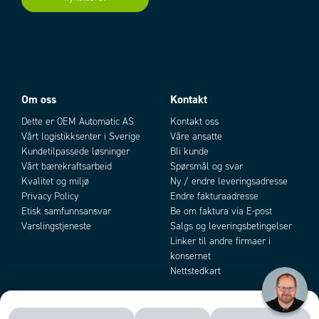
Om oss
Kontakt
Dette er OEM Automatic AS
Kontakt oss
Vårt logistikksenter i Sverige
Våre ansatte
Kundetilpassede løsninger
Bli kunde
Vårt bærekraftsarbeid
Spørsmål og svar
Kvalitet og miljø
Ny / endre leveringsadresse
Privacy Policy
Endre fakturaadresse
Etisk samfunnsansvar
Be om faktura via E-post
Varslingstjeneste
Salgs og leveringsbetingelser
Linker til andre firmaer i
konsernet
Nettstedkart