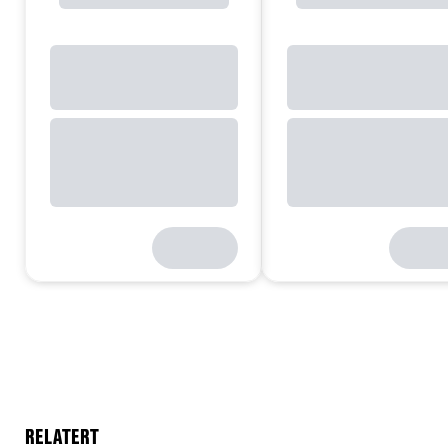
RELATERT