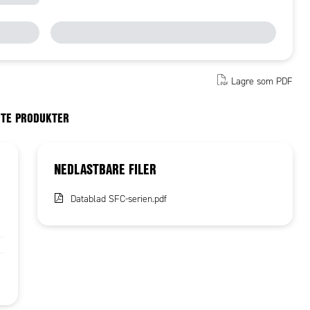
Lagre som PDF
RTE PRODUKTER
NEDLASTBARE FILER
Datablad SFC-serien.pdf