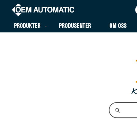
PRODUKTER
PRODUSENTER
OM OSS
K