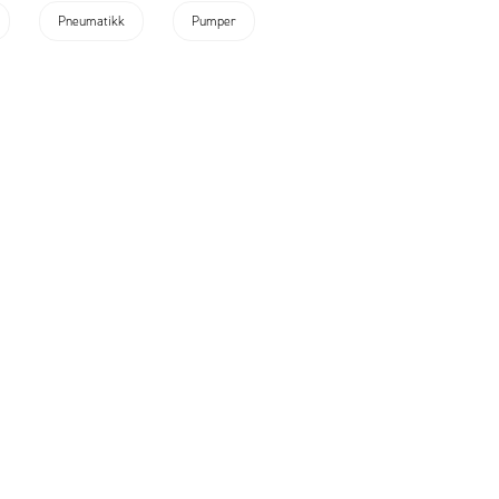
Pneumatikk
Pumper