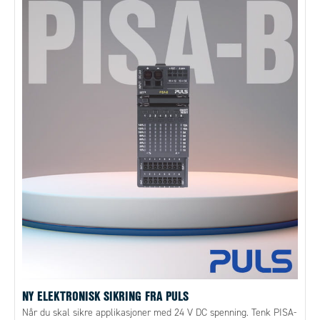
NY ELEKTRONISK SIKRING FRA PULS
Når du skal sikre applikasjoner med 24 V DC spenning. Tenk PISA-