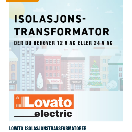
LOVATO ISOLASJONSTRANSFORMATORER