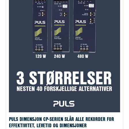
PULS DIMENSJON CP-SERIEN SLÅR ALLE REKORDER FOR
EFFEKTIVITET, LEVETID OG DIMENSJONER